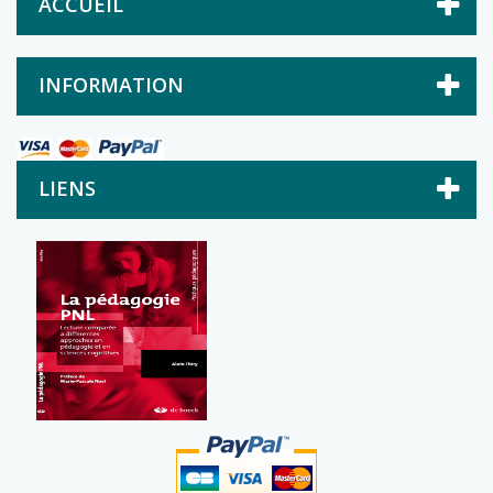
ACCUEIL
INFORMATION
LIENS