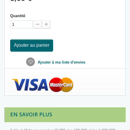
Quantité
Ajouter au panier
Ajouter à ma liste d'envies
EN SAVOIR PLUS