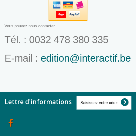
Vous pouvez nous contacter
Tél. : 0032 478 380 335
E-mail :
edition@interactif.be
Lettre d'informations