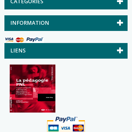
CATÉGORIES
INFORMATION
LIENS